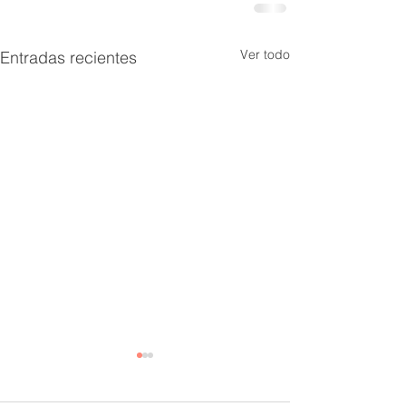
Ver todo
Entradas recientes