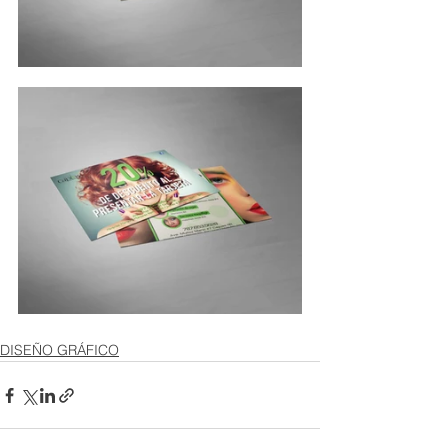
DISEÑO GRÁFICO