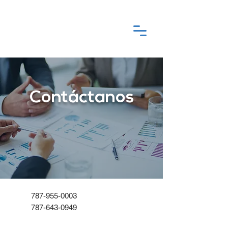
Contáctanos
787-955-0003
787-643-0949