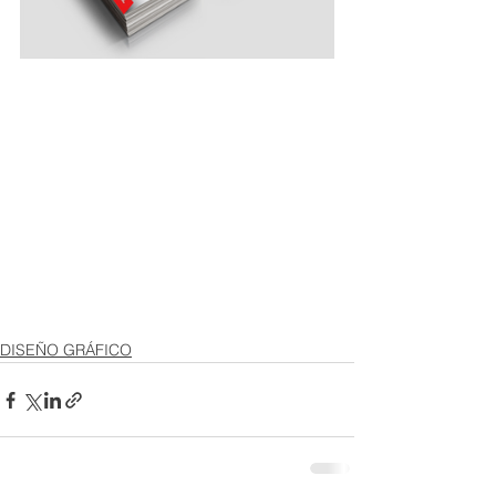
DISEÑO GRÁFICO