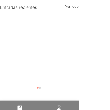
Ver todo
Entradas recientes
Comentarios