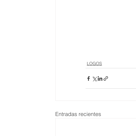
LOGOS
Entradas recientes