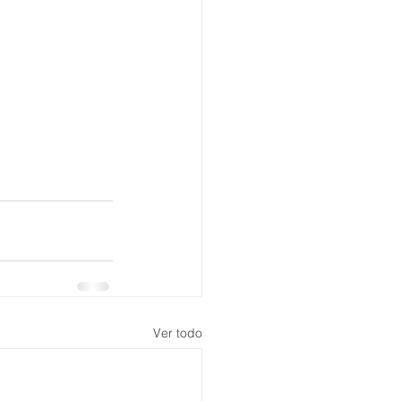
Ver todo