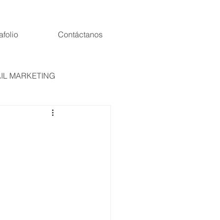
afolio
Contáctanos
IL MARKETING