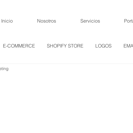
Inicio
Nosotros
Servicios
Port
E-COMMERCE
SHOPIFY STORE
LOGOS
EMA
ting