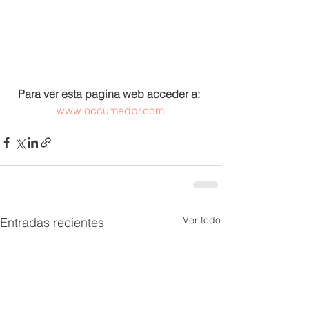
Para ver esta pagina web acceder a:
www.occumedpr.com
Ver todo
Entradas recientes