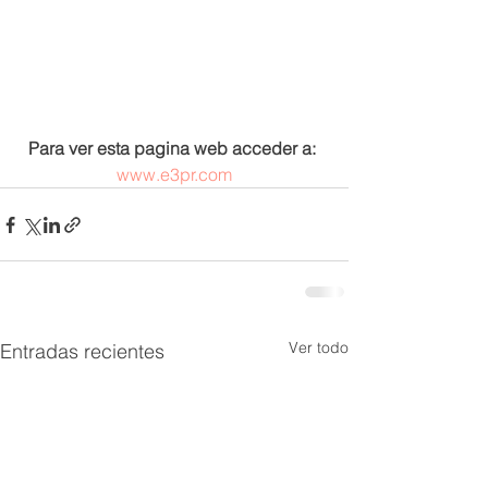
Para ver esta pagina web acceder a:
www.e3pr.com
Ver todo
Entradas recientes