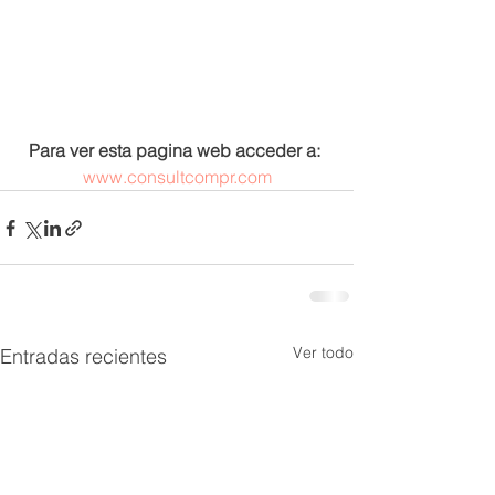
Para ver esta pagina web acceder a:
www.consultcompr.com
Ver todo
Entradas recientes