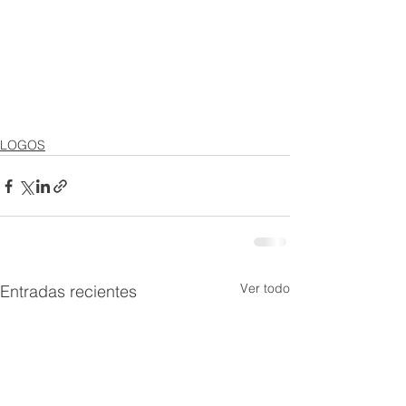
LOGOS
Ver todo
Entradas recientes