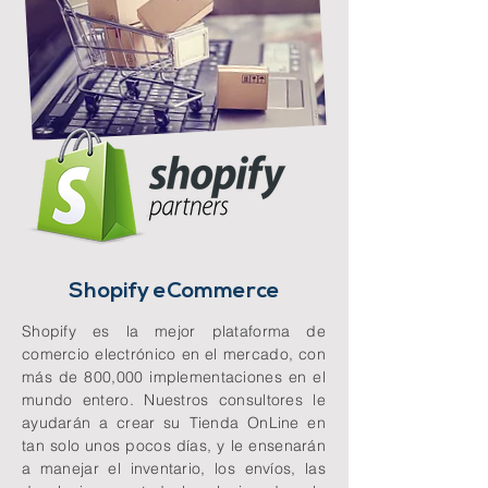
Shopify eCommerce
Shopify es la mejor plataforma de
comercio electrónico en el mercado, con
más de 800,000 implementaciones en el
mundo entero. Nuestros consultores le
ayudarán a crear su Tienda OnLine en
tan solo unos pocos días, y le ensenarán
a manejar el inventario, los envíos, las