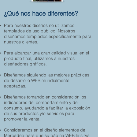
¿Qué nos hace diferentes?
Para nuestros diseños no utilizamos
templados de uso público. Nosotros
diseñamos templados específicamente para
nuestros clientes.
Para alcanzar una gran calidad visual en el
producto final, utilizamos a nuestros
diseñadores gráficos.
Diseñamos siguiendo las mejores prácticas
de desarrollo WEB mundialmente
aceptadas.
Diseñamos tomando en consideración los
indicadores del comportamiento y de
consumo, ayudando a facilitar la exposición
de sus productos y/o servicios para
promover la venta.
Consideramos en el diseño elementos de
Mercadeo para que su página WEB le sirva