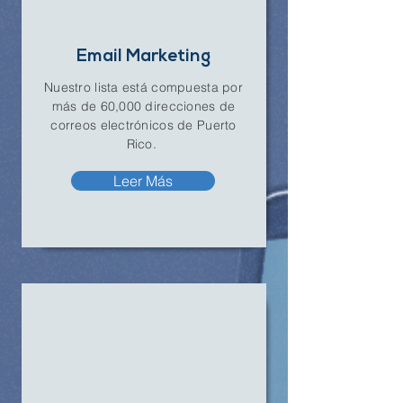
Email Marketing
Nuestro lista está compuesta por
más de 60,000 direcciones de
correos electrónicos de Puerto
Rico.
Leer Más