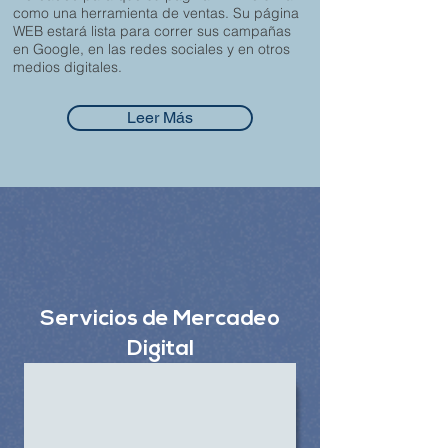
como una herramienta de ventas. Su página
WEB estará lista para correr sus campañas
en Google, en las redes sociales y en otros
medios digitales.
Leer Más
Servicios de Mercadeo
Digital