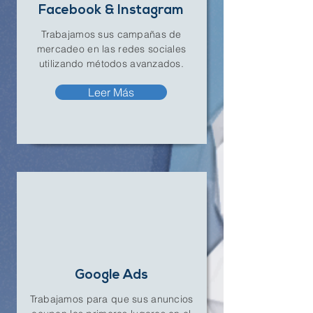
Facebook & Instagram
Trabajamos sus campañas de
mercadeo en las redes sociales
utilizando métodos avanzados.
Leer Más
Google Ads
Trabajamos para que sus anuncios