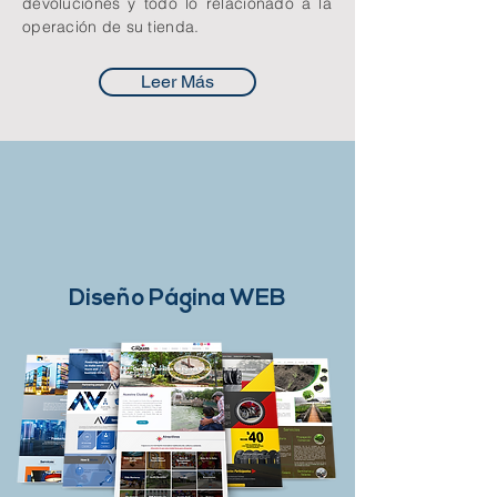
devoluciones y todo lo relacionado a la
operación de su tienda.
Leer Más
Diseño Página WEB